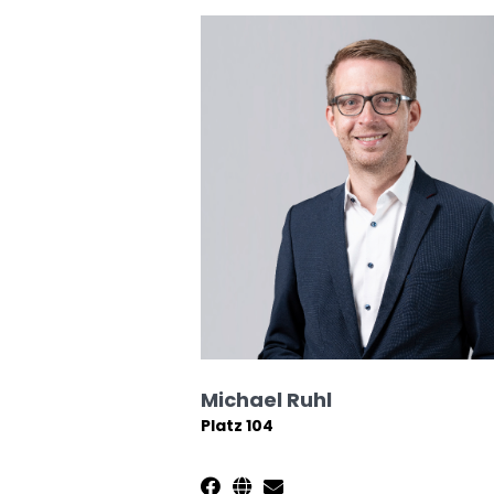
Michael Ruhl
Platz 104