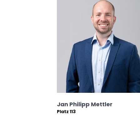
Jan Philipp Mettler
Platz 113