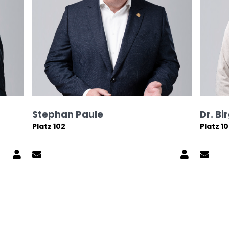
Stephan Paule
Dr. Bi
Platz 102
Platz 1