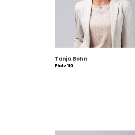
Tanja Bohn
Platz 110