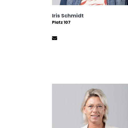
Iris Schmidt
Platz 107