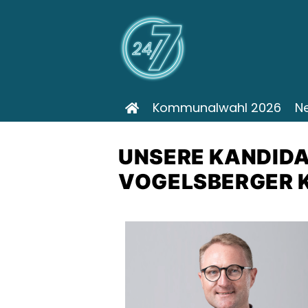
Kommunalwahl 2026
N
UNSERE KANDIDA
VOGELSBERGER K