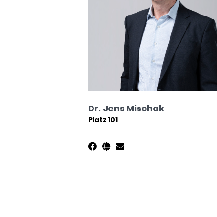
Dr. Jens Mischak
Platz 101