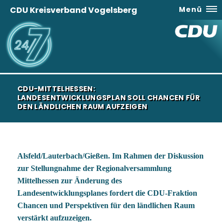
CDU Kreisverband Vogelsberg
Menü
CDU-MITTELHESSEN:
LANDESENTWICKLUNGSPLAN SOLL CHANCEN FÜR
DEN LÄNDLICHEN RAUM AUFZEIGEN
Alsfeld/Lauterbach/Gießen. Im Rahmen der Diskussion
zur Stellungnahme der Regionalversammlung
Mittelhessen zur Änderung des
Landesentwicklungsplanes fordert die CDU-Fraktion
Chancen und Perspektiven für den ländlichen Raum
verstärkt aufzuzeigen.