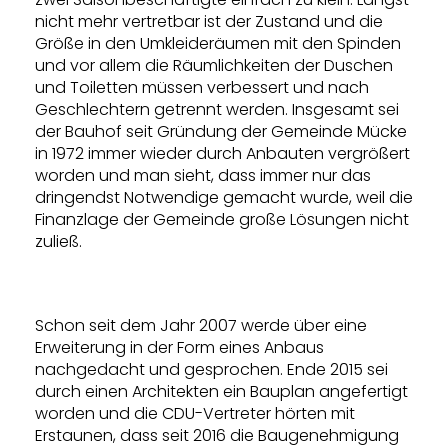
nicht mehr vertretbar ist der Zustand und die
Größe in den Umkleideräumen mit den Spinden
und vor allem die Räumlichkeiten der Duschen
und Toiletten müssen verbessert und nach
Geschlechtern getrennt werden. Insgesamt sei
der Bauhof seit Gründung der Gemeinde Mücke
in 1972 immer wieder durch Anbauten vergrößert
worden und man sieht, dass immer nur das
dringendst Notwendige gemacht wurde, weil die
Finanzlage der Gemeinde große Lösungen nicht
zuließ.
Schon seit dem Jahr 2007 werde über eine
Erweiterung in der Form eines Anbaus
nachgedacht und gesprochen. Ende 2015 sei
durch einen Architekten ein Bauplan angefertigt
worden und die CDU-Vertreter hörten mit
Erstaunen, dass seit 2016 die Baugenehmigung