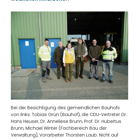
Bei der Besichtigung des gemeindlichen Bauhofs
von links: Tobias Grün (Bauhof), die CDU-Vertreter Dr.
Hans Heuser, Dr. Anneliese Brunn, Prof. Dr. Hubertus
Brunn, Michael Winter (Fachbereich Bau der
Verwaltung), Vorarbeiter Thorsten Laub. Nicht auf