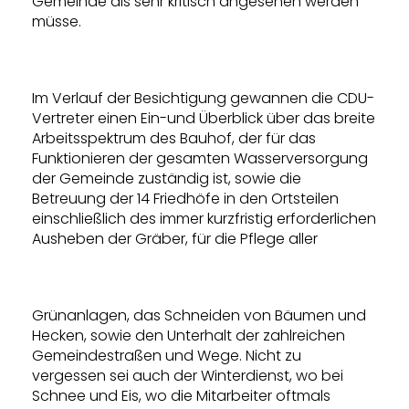
Gemeinde als sehr kritisch angesehen werden
müsse.
Im Verlauf der Besichtigung gewannen die CDU-
Vertreter einen Ein-und Überblick über das breite
Arbeitsspektrum des Bauhof, der für das
Funktionieren der gesamten Wasserversorgung
der Gemeinde zuständig ist, sowie die
Betreuung der 14 Friedhöfe in den Ortsteilen
einschließlich des immer kurzfristig erforderlichen
Ausheben der Gräber, für die Pflege aller
Grünanlagen, das Schneiden von Bäumen und
Hecken, sowie den Unterhalt der zahlreichen
Gemeindestraßen und Wege. Nicht zu
vergessen sei auch der Winterdienst, wo bei
Schnee und Eis, wo die Mitarbeiter oftmals