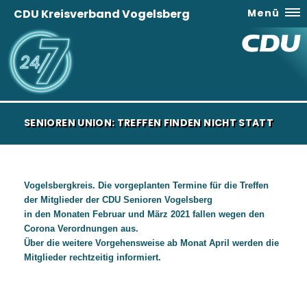
CDU Kreisverband Vogelsberg
Menü
SENIOREN UNION: TREFFEN FINDEN NICHT STATT
Vogelsbergkreis. Die vorgeplanten Termine für die Treffen
der Mitglieder der CDU Senioren Vogelsberg
in den Monaten Februar und März 2021 fallen wegen den
Corona Verordnungen aus.
Über die weitere Vorgehensweise ab Monat April werden die
Mitglieder rechtzeitig informiert.