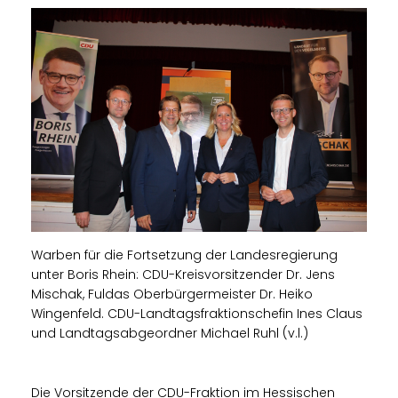
Warben für die Fortsetzung der Landesregierung
unter Boris Rhein: CDU-Kreisvorsitzender Dr. Jens
Mischak, Fuldas Oberbürgermeister Dr. Heiko
Wingenfeld. CDU-Landtagsfraktionschefin Ines Claus
und Landtagsabgeordner Michael Ruhl (v.l.)
Die Vorsitzende der CDU-Fraktion im Hessischen