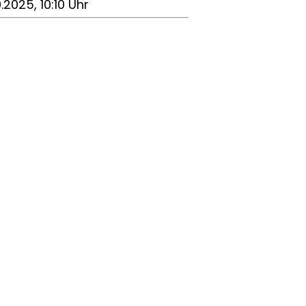
0.2025, 10:10 Uhr