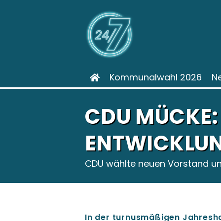
Kommunalwahl 2026
N
CDU MÜCKE:
ENTWICKLUN
CDU wählte neuen Vorstand un
In der turnusmäßigen Jahres