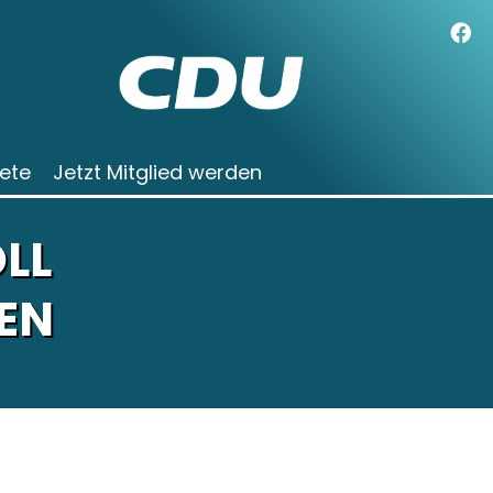
ete
Jetzt Mitglied werden
LL
EN