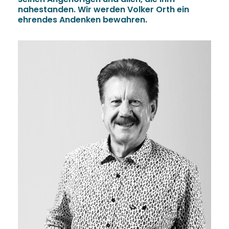
nahestanden. Wir werden Volker Orth ein
ehrendes Andenken bewahren.