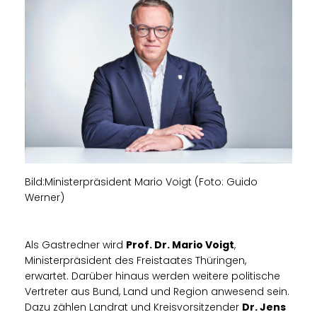
Bild:Ministerpräsident Mario Voigt (Foto: Guido
Werner)
Als Gastredner wird
Prof. Dr. Mario Voigt
,
Ministerpräsident des Freistaates Thüringen,
erwartet. Darüber hinaus werden weitere politische
Vertreter aus Bund, Land und Region anwesend sein.
Dazu zählen Landrat und Kreisvorsitzender
Dr. Jens