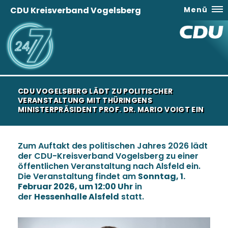
CDU Kreisverband Vogelsberg
Menü
CDU VOGELSBERG LÄDT ZU POLITISCHER
VERANSTALTUNG MIT THÜRINGENS
MINISTERPRÄSIDENT PROF. DR. MARIO VOIGT EIN
Zum Auftakt des politischen Jahres 2026 lädt
der CDU-Kreisverband Vogelsberg zu einer
öffentlichen Veranstaltung nach Alsfeld ein.
Die Veranstaltung findet am
Sonntag, 1.
Februar 2026, um 12:00 Uhr
in
der
Hessenhalle Alsfeld
statt.