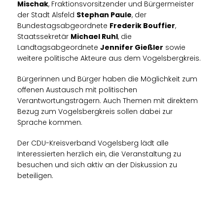
Mischak
, Fraktionsvorsitzender und Bürgermeister
der Stadt Alsfeld
Stephan Paule
, der
Bundestagsabgeordnete
Frederik Bouffier
,
Staatssekretär
Michael Ruhl
, die
Landtagsabgeordnete
Jennifer Gießler
sowie
weitere politische Akteure aus dem Vogelsbergkreis.
Bürgerinnen und Bürger haben die Möglichkeit zum
offenen Austausch mit politischen
Verantwortungsträgern. Auch Themen mit direktem
Bezug zum Vogelsbergkreis sollen dabei zur
Sprache kommen.
Der CDU-Kreisverband Vogelsberg lädt alle
Interessierten herzlich ein, die Veranstaltung zu
besuchen und sich aktiv an der Diskussion zu
beteiligen.