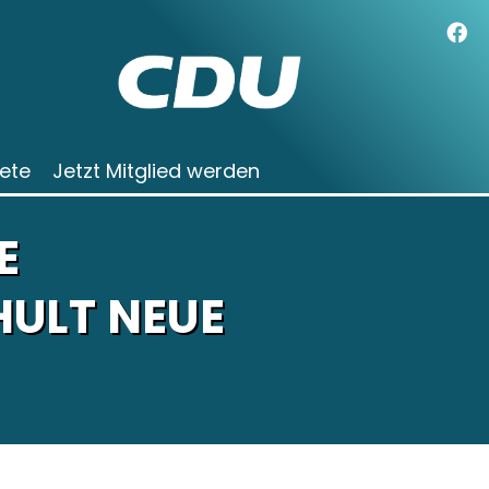
ete
Jetzt Mitglied werden
E
ULT NEUE