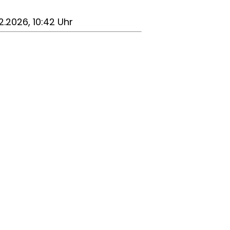
2.2026, 10:42 Uhr