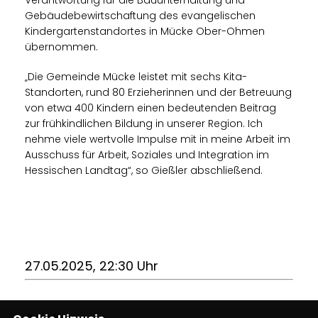
Gebäudebewirtschaftung des evangelischen
Kindergartenstandortes in Mücke Ober-Ohmen
übernommen.
Die Gemeinde Mücke leistet mit sechs Kita-
Standorten, rund 80 Erzieherinnen und der Betreuung
von etwa 400 Kindern einen bedeutenden Beitrag
zur frühkindlichen Bildung in unserer Region. Ich
nehme viele wertvolle Impulse mit in meine Arbeit im
Ausschuss für Arbeit, Soziales und Integration im
Hessischen Landtag“, so Gießler abschließend.
27.05.2025, 22:30 Uhr