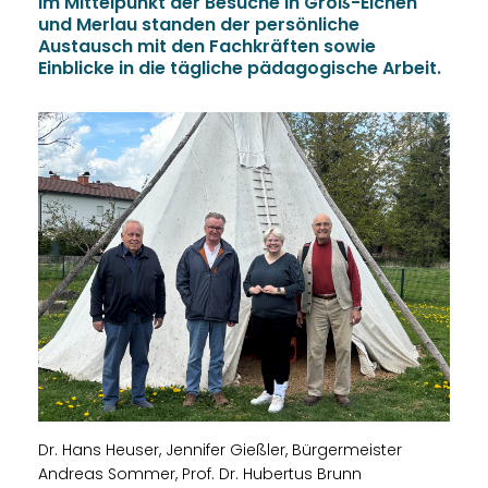
Im Mittelpunkt der Besuche in Groß-Eichen
und Merlau standen der persönliche
Austausch mit den Fachkräften sowie
Einblicke in die tägliche pädagogische Arbeit.
Dr. Hans Heuser, Jennifer Gießler, Bürgermeister
Andreas Sommer, Prof. Dr. Hubertus Brunn