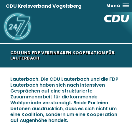
CDU Kreisverband Vogelsberg
Menü
CDU UND FDP VEREINBAREN KOOPERATION FÜR
LAUTERBACH
Lauterbach. Die CDU Lauterbach und die FDP
Lauterbach haben sich nach intensiven
Gesprächen auf eine strukturierte
Zusammenarbeit für die kommende
Wahlperiode verständigt. Beide Parteien
betonen ausdrücklich, dass es sich nicht um
eine Koalition, sondern um eine Kooperation
auf Augenhöhe handelt.