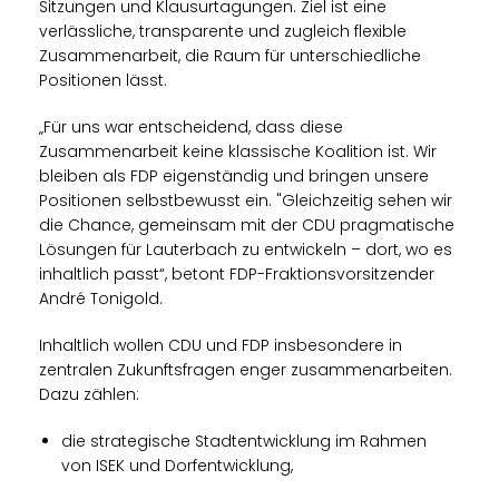
Sitzungen und Klausurtagungen. Ziel ist eine
verlässliche, transparente und zugleich flexible
Zusammenarbeit, die Raum für unterschiedliche
Positionen lässt.
Für uns war entscheidend, dass diese
Zusammenarbeit keine klassische Koalition ist. Wir
bleiben als FDP eigenständig und bringen unsere
Positionen selbstbewusst ein. "Gleichzeitig sehen wir
die Chance, gemeinsam mit der CDU pragmatische
Lösungen für Lauterbach zu entwickeln – dort, wo es
inhaltlich passt“, betont FDP-Fraktionsvorsitzender
André Tonigold.
Inhaltlich wollen CDU und FDP insbesondere in
zentralen Zukunftsfragen enger zusammenarbeiten.
Dazu zählen:
die strategische Stadtentwicklung im Rahmen
von ISEK und Dorfentwicklung,