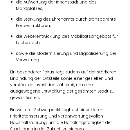
die Aufwertung der Innenstadt und des
Marktplatzes,
die Stärkung des Ehrenamts durch transparente
Förderstrukturen,
die Weiterentwicklung des Mobilitätsangebots für
Lauterbach,
sowie die Modernisierung und Digitalisierung der
Verwaltung.
Ein besonderer Fokus liegt zudem auf der stärkeren
Einbindung der Ortsteile sowie einer gezielten und
verstärkten Investitionstätigkeit, um eine
ausgewogene Entwicklung der gesamten Stadt zu
gewährleisten.
Ein weiterer Schwerpunkt liegt auf einer klaren
Prioritätensetzung und verantwortungsvollen
Haushaltsführung, um die Handlungsfähigkeit der
Stadt auch in der Zukunft zu sichern.