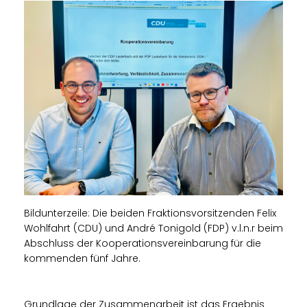
Bildunterzeile: Die beiden Fraktionsvorsitzenden Felix
Wohlfahrt (CDU) und André Tonigold (FDP) v.l.n.r beim
Abschluss der Kooperationsvereinbarung für die
kommenden fünf Jahre.
Grundlage der Zusammenarbeit ist das Ergebnis